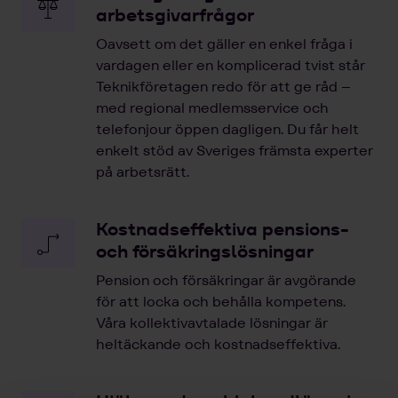
arbetsgivarfrågor
Oavsett om det gäller en enkel fråga i
vardagen eller en komplicerad tvist står
Teknikföretagen redo för att ge råd –
med regional medlemsservice och
telefonjour öppen dagligen. Du får helt
enkelt stöd av Sveriges främsta experter
på arbetsrätt.
Kostnadseffektiva pensions-
och försäkringslösningar
Pension och försäkringar är avgörande
för att locka och behålla kompetens.
Våra kollektivavtalade lösningar är
heltäckande och kostnadseffektiva.