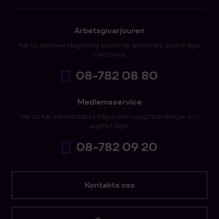
Arbetsgivarjouren
När du behöver rådgivning avseende arbetsrätt, avtalsfrågor
med mera.
08-782 08 80
Medlemsservice
När du har administrativa frågor som uppgiftsändringar och
avgiftsfrågor.
08-782 09 20
Kontakta oss