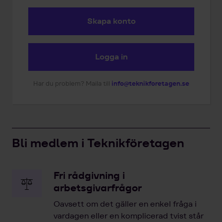
Skapa konto
Logga in
Har du problem? Maila till
info@teknikforetagen.se
Bli medlem i Teknikföretagen
Fri rådgivning i
arbetsgivarfrågor
Oavsett om det gäller en enkel fråga i
vardagen eller en komplicerad tvist står