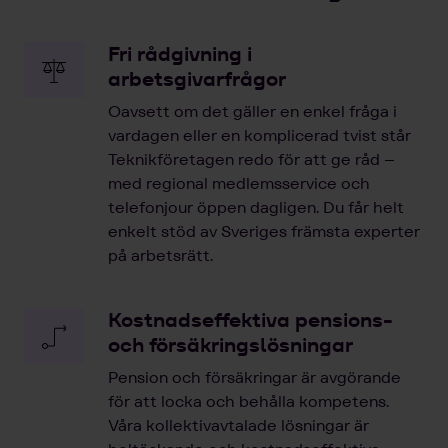
Fri rådgivning i
arbetsgivarfrågor
Oavsett om det gäller en enkel fråga i
vardagen eller en komplicerad tvist står
Teknikföretagen redo för att ge råd –
med regional medlemsservice och
telefonjour öppen dagligen. Du får helt
enkelt stöd av Sveriges främsta experter
på arbetsrätt.
Kostnadseffektiva pensions-
och försäkringslösningar
Pension och försäkringar är avgörande
för att locka och behålla kompetens.
Våra kollektivavtalade lösningar är