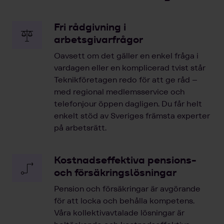
Fri rådgivning i
arbetsgivarfrågor
Oavsett om det gäller en enkel fråga i
vardagen eller en komplicerad tvist står
Teknikföretagen redo för att ge råd –
med regional medlemsservice och
telefonjour öppen dagligen. Du får helt
enkelt stöd av Sveriges främsta experter
på arbetsrätt.
Kostnadseffektiva pensions-
och försäkringslösningar
Pension och försäkringar är avgörande
för att locka och behålla kompetens.
Våra kollektivavtalade lösningar är