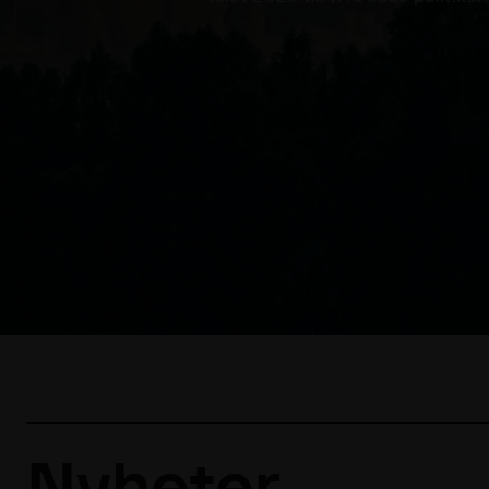
Nyheter