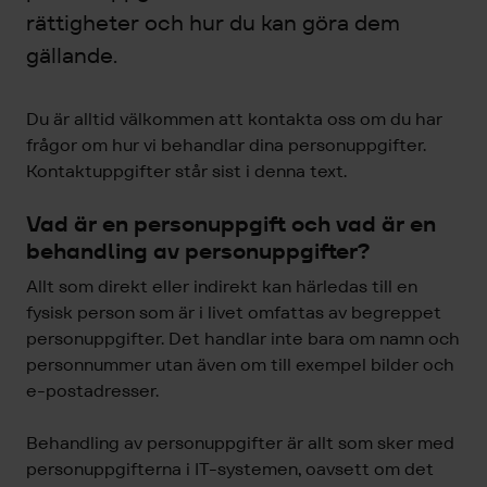
rättigheter och hur du kan göra dem
gällande.
Du är alltid välkommen att kontakta oss om du har
frågor om hur vi behandlar dina personuppgifter.
Kontaktuppgifter står sist i denna text.
Vad är en personuppgift och vad är en
behandling av personuppgifter?
Allt som direkt eller indirekt kan härledas till en
fysisk person som är i livet omfattas av begreppet
personuppgifter. Det handlar inte bara om namn och
personnummer utan även om till exempel bilder och
e-postadresser.
Behandling av personuppgifter är allt som sker med
personuppgifterna i IT-systemen, oavsett om det