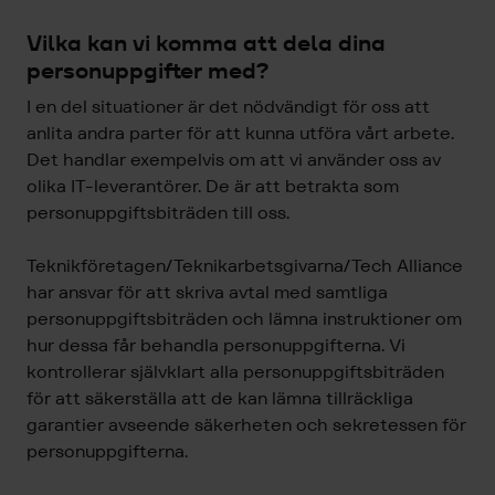
Vilka kan vi komma att dela dina
personuppgifter med?
I en del situationer är det nödvändigt för oss att
anlita andra parter för att kunna utföra vårt arbete.
Det handlar exempelvis om att vi använder oss av
olika IT-leverantörer. De är att betrakta som
personuppgiftsbiträden till oss.
Teknikföretagen/Teknikarbetsgivarna/Tech Alliance
har ansvar för att skriva avtal med samtliga
personuppgiftsbiträden och lämna instruktioner om
hur dessa får behandla personuppgifterna. Vi
kontrollerar självklart alla personuppgiftsbiträden
för att säkerställa att de kan lämna tillräckliga
garantier avseende säkerheten och sekretessen för
personuppgifterna.