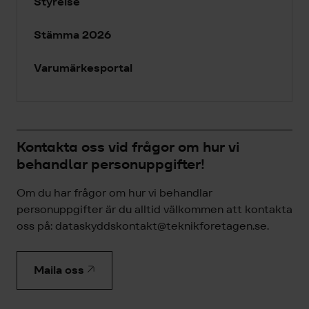
Styrelse
Stämma 2026
Varumärkesportal
Kontakta oss vid frågor om hur vi
behandlar personuppgifter!
Om du har frågor om hur vi behandlar
personuppgifter är du alltid välkommen att kontakta
oss på:
dataskyddskontakt@teknikforetagen.se
.
Maila oss