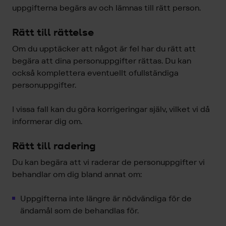
uppgifterna begärs av och lämnas till rätt person.
Rätt till rättelse
Om du upptäcker att något är fel har du rätt att
begära att dina personuppgifter rättas. Du kan
också komplettera eventuellt ofullständiga
personuppgifter.
I vissa fall kan du göra korrigeringar själv, vilket vi då
informerar dig om.
Rätt till radering
Du kan begära att vi raderar de personuppgifter vi
behandlar om dig bland annat om:
Uppgifterna inte längre är nödvändiga för de
ändamål som de behandlas för.