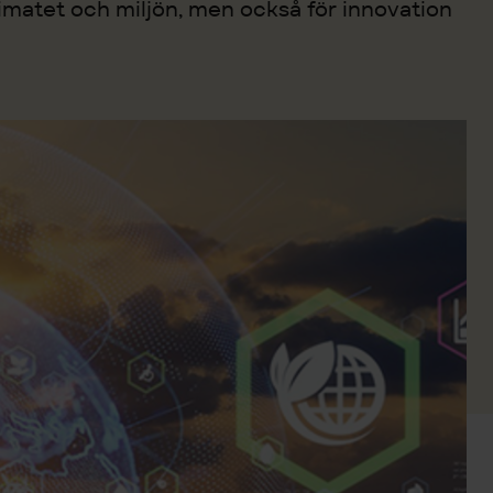
limatet och miljön, men också för innovation