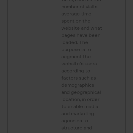
number of visits,
average time
spent on the
website and what
pages have been
loaded. The
purpose is to
segment the
website's users
according to
factors such as
demographics
and geographical
location, in order
to enable media
and marketing
agencies to
structure and