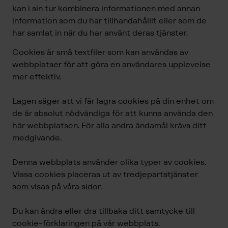
kan i sin tur kombinera informationen med annan
information som du har tillhandahållit eller som de
har samlat in när du har använt deras tjänster.
Cookies är små textfiler som kan användas av
webbplatser för att göra en användares upplevelse
mer effektiv.
Lagen säger att vi får lagra cookies på din enhet om
de är absolut nödvändiga för att kunna använda den
här webbplatsen. För alla andra ändamål krävs ditt
medgivande.
Denna webbplats använder olika typer av cookies.
Vissa cookies placeras ut av tredjepartstjänster
som visas på våra sidor.
Du kan ändra eller dra tillbaka ditt samtycke till
cookie-förklaringen på vår webbplats.