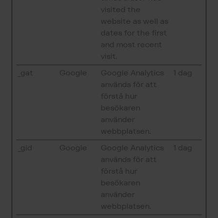
visited the
website as well as
dates for the first
and most recent
visit.
_gat
Google
Google Analytics
1 dag
används för att
förstå hur
besökaren
använder
webbplatsen.
_gid
Google
Google Analytics
1 dag
används för att
förstå hur
besökaren
använder
webbplatsen.