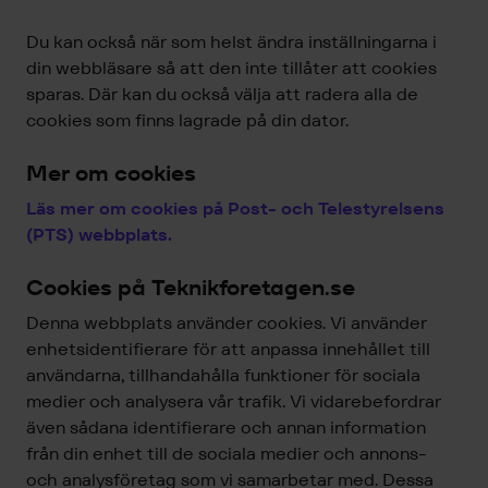
Du kan också när som helst ändra inställningarna i
din webbläsare så att den inte tillåter att cookies
sparas. Där kan du också välja att radera alla de
cookies som finns lagrade på din dator.
Mer om cookies
Läs mer om cookies på Post- och Telestyrelsens
(PTS) webbplats.
Cookies på Teknikforetagen.se
Denna webbplats använder cookies. Vi använder
enhetsidentifierare för att anpassa innehållet till
användarna, tillhandahålla funktioner för sociala
medier och analysera vår trafik. Vi vidarebefordrar
även sådana identifierare och annan information
från din enhet till de sociala medier och annons-
och analysföretag som vi samarbetar med. Dessa