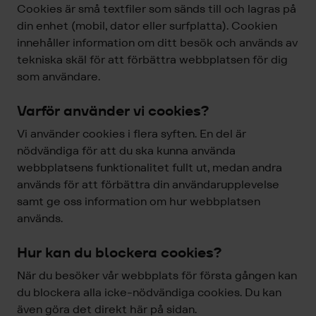
Cookies är små textfiler som sänds till och lagras på
din enhet (mobil, dator eller surfplatta). Cookien
innehåller information om ditt besök och används av
tekniska skäl för att förbättra webbplatsen för dig
som användare.
Varför använder vi cookies?
Vi använder cookies i flera syften. En del är
nödvändiga för att du ska kunna använda
webbplatsens funktionalitet fullt ut, medan andra
används för att förbättra din användarupplevelse
samt ge oss information om hur webbplatsen
används.
Hur kan du blockera cookies?
När du besöker vår webbplats för första gången kan
du blockera alla icke-nödvändiga cookies. Du kan
även göra det direkt här på sidan.