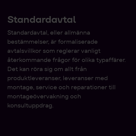
Standardavtal
Standardavtal, eller allmänna
bestämmelser, är formaliserade
avtalsvillkor som reglerar vanligt
återkommande frågor för olika typaffärer.
Det kan röra sig om allt från
produktleveranser, leveranser med
montage, service och reparationer till
montageövervakning och
konsultuppdrag.