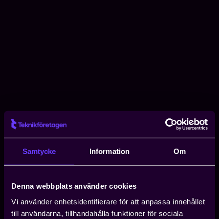
Samtycke
Information
Om
Denna webbplats använder cookies
Vi använder enhetsidentifierare för att anpassa innehållet
till användarna, tillhandahålla funktioner för sociala