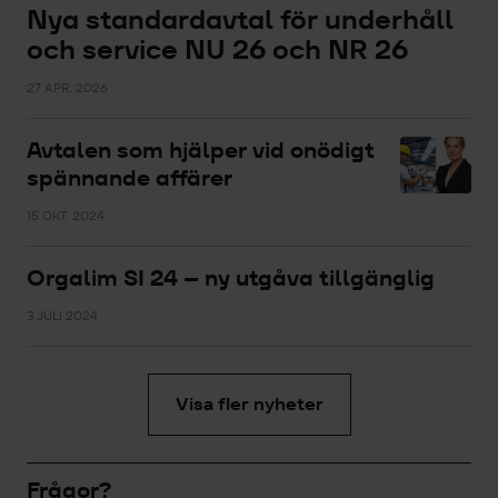
Nya standardavtal för underhåll
och service NU 26 och NR 26
27 APR. 2026
Avtalen som hjälper vid onödigt
spännande affärer
15 OKT. 2024
Orgalim SI 24 – ny utgåva tillgänglig
3 JULI 2024
Visa fler nyheter
Frågor?