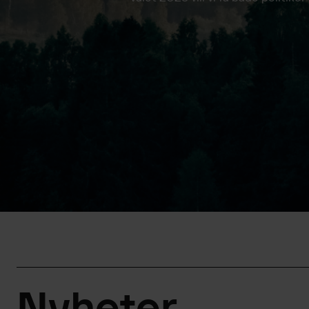
Nyheter