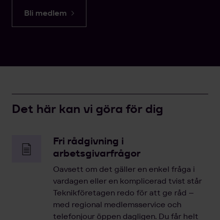
Bli medlem
Det här kan vi göra för dig
Fri rådgivning i
arbetsgivarfrågor
Oavsett om det gäller en enkel fråga i
vardagen eller en komplicerad tvist står
Teknikföretagen redo för att ge råd –
med regional medlemsservice och
telefonjour öppen dagligen. Du får helt