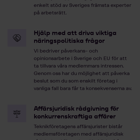
enkelt stöd av Sveriges främsta experter
på arbetsrätt.
Hjälp med att driva viktiga
näringspolitiska frågor
Vi bedriver påverkans- och
opinionsarbete i Sverige och EU för att
ta tillvara våra medlemmars intressen.
Genom oss har du möjlighet att påverka
beslut som du som enskilt företag i
vanliga fall bara får ta konsekvenserna av.
Affärsjuridisk rådgivning för
konkurrenskraftiga affärer
Teknikföretagens affärsjurister bistår
medlemsföretagen med affärsjuridisk