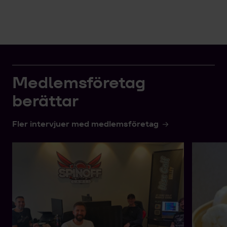
Medlemsföretag
berättar
Fler intervjuer med medlemsföretag