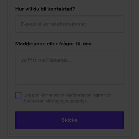
Hur vill du bli kontaktad?
Meddelande eller frågor till oss
Jag godkänner att Teknikföretagen lagrar och
behandlar mina
personuppgifter.
Skicka