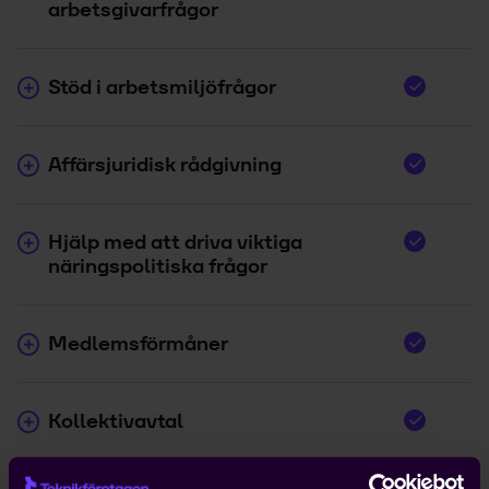
arbetsgivarfrågor
Stöd i arbetsmiljöfrågor
Affärsjuridisk rådgivning
Hjälp med att driva viktiga
näringspolitiska frågor
Medlemsförmåner
Kollektivavtal