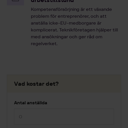
arbetstillstånd
Kompetensförsörjning är ett växande
problem för entreprenörer, och att
anställa icke-EU-medborgare är
komplicerat. Teknikföretagen hjälper till
med ansökningar och ger råd om
regelverket.
Vad kostar det?
Antal anställda