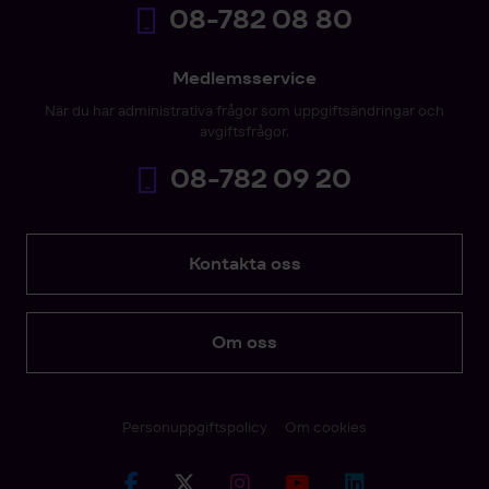
08-782 08 80
Medlemsservice
När du har administrativa frågor som uppgiftsändringar och
avgiftsfrågor.
08-782 09 20
Kontakta oss
Om oss
Personuppgiftspolicy
Om cookies