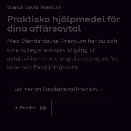
Standardavtal Premium
Praktiska hjälpmedel för
dina affärsavtal
Med Standardavtal Premium har du och
dina kollegor exklusiv tillgång till
avtalsvillkor med europeisk standard för
köp- och försäljningsavtal.
Läs mer om Standardavtal Premium
In English