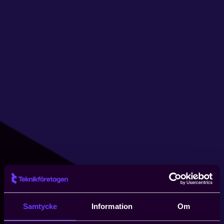
Samtycke
Information
Om