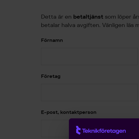
Detta är en
betaltjänst
som löper år
betalar halva avgiften. Vänligen läs 
Förnamn
Företag
E-post, kontaktperson