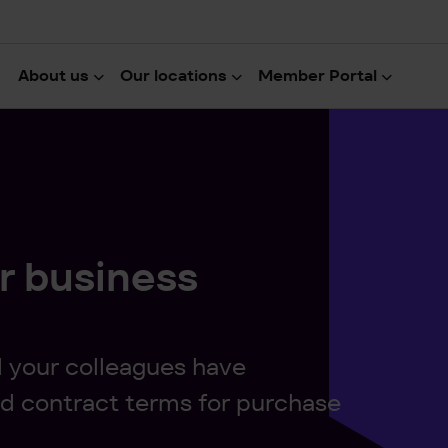
About us
Our locations
Member Portal
ur business
 your colleagues have
d contract terms for purchase