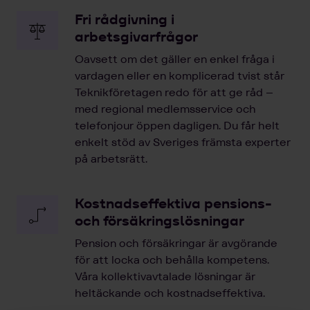
Fri rådgivning i
arbetsgivarfrågor
Oavsett om det gäller en enkel fråga i
vardagen eller en komplicerad tvist står
Teknikföretagen redo för att ge råd –
med regional medlemsservice och
telefonjour öppen dagligen. Du får helt
enkelt stöd av Sveriges främsta experter
på arbetsrätt.
Kostnadseffektiva pensions-
och försäkringslösningar
Pension och försäkringar är avgörande
för att locka och behålla kompetens.
Våra kollektivavtalade lösningar är
heltäckande och kostnadseffektiva.