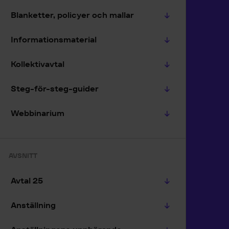
Blanketter, policyer och mallar
Informationsmaterial
Kollektivavtal
Steg-för-steg-guider
Webbinarium
AVSNITT
Avtal 25
Anställning