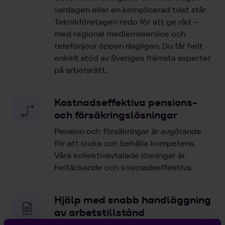
vardagen eller en komplicerad tvist står
Teknikföretagen redo för att ge råd –
med regional medlemsservice och
telefonjour öppen dagligen. Du får helt
enkelt stöd av Sveriges främsta experter
på arbetsrätt.
Kostnadseffektiva pensions-
och försäkringslösningar
Pension och försäkringar är avgörande
för att locka och behålla kompetens.
Våra kollektivavtalade lösningar är
heltäckande och kostnadseffektiva.
Hjälp med snabb handläggning
av arbetstillstånd