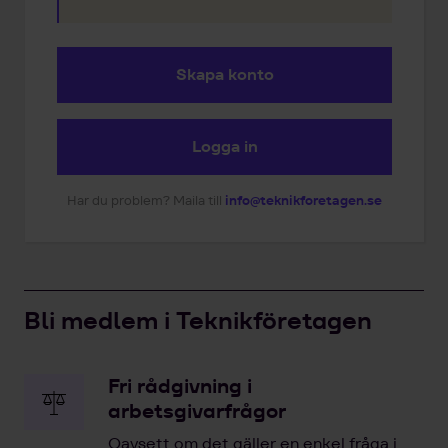
Skapa konto
Logga in
Har du problem? Maila till
info@teknikforetagen.se
Bli medlem i Teknikföretagen
Fri rådgivning i
arbetsgivarfrågor
Oavsett om det gäller en enkel fråga i