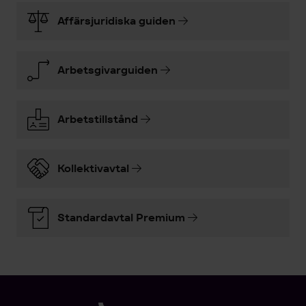
Affärsjuridiska guiden
Arbetsgivarguiden
Arbetstillstånd
Kollektivavtal
Standardavtal Premium