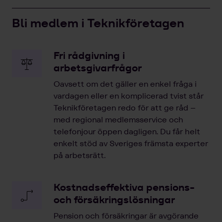
Bli medlem i Teknikföretagen
Fri rådgivning i
arbetsgivarfrågor
Oavsett om det gäller en enkel fråga i
vardagen eller en komplicerad tvist står
Teknikföretagen redo för att ge råd –
med regional medlemsservice och
telefonjour öppen dagligen. Du får helt
enkelt stöd av Sveriges främsta experter
på arbetsrätt.
Kostnadseffektiva pensions-
och försäkringslösningar
Pension och försäkringar är avgörande