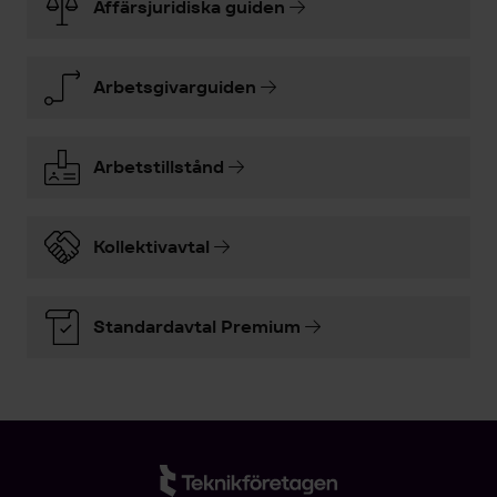
Affärsjuridiska guiden
Arbetsgivarguiden
Arbetstillstånd
Kollektivavtal
Standardavtal Premium