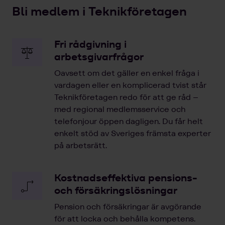
Bli medlem i Teknikföretagen
Fri rådgivning i
arbetsgivarfrågor
Oavsett om det gäller en enkel fråga i
vardagen eller en komplicerad tvist står
Teknikföretagen redo för att ge råd –
med regional medlemsservice och
telefonjour öppen dagligen. Du får helt
enkelt stöd av Sveriges främsta experter
på arbetsrätt.
Kostnadseffektiva pensions-
och försäkringslösningar
Pension och försäkringar är avgörande
för att locka och behålla kompetens.