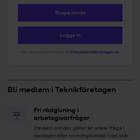
Skapa konto
Logga in
Har du problem? Maila till
info@teknikforetagen.se
Bli medlem i Teknikföretagen
Fri rådgivning i
arbetsgivarfrågor
Oavsett om det gäller en enkel fråga i
vardagen eller en komplicerad tvist står