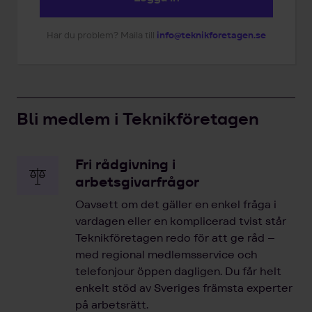
Har du problem? Maila till
info@teknikforetagen.se
Bli medlem i Teknikföretagen
Fri rådgivning i
arbetsgivarfrågor
Oavsett om det gäller en enkel fråga i
vardagen eller en komplicerad tvist står
Teknikföretagen redo för att ge råd –
med regional medlemsservice och
telefonjour öppen dagligen. Du får helt
enkelt stöd av Sveriges främsta experter
på arbetsrätt.