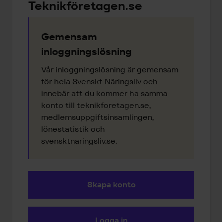
Teknikföretagen.se
Gemensam
inloggningslösning
Vår inloggningslösning är gemensam
för hela Svenskt Näringsliv och
innebär att du kommer ha samma
konto till teknikforetagen.se,
medlemsuppgiftsinsamlingen,
lönestatistik och
svensktnaringsliv.se.
Skapa konto
Logga in