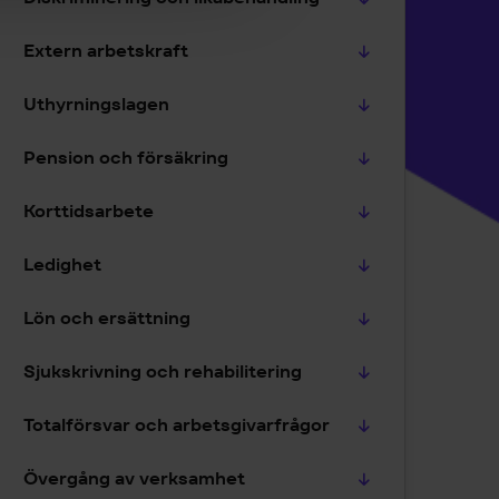
Extern arbetskraft
Uthyrningslagen
Pension och försäkring
Korttidsarbete
Ledighet
Lön och ersättning
Sjukskrivning och rehabilitering
Totalförsvar och arbetsgivarfrågor
Övergång av verksamhet