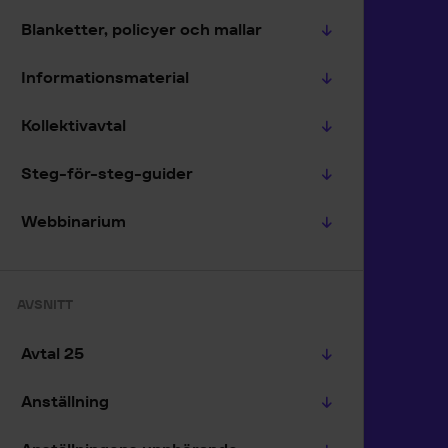
Blanketter, policyer och mallar
Informationsmaterial
Kollektivavtal
Steg-för-steg-guider
Webbinarium
AVSNITT
Avtal 25
Anställning