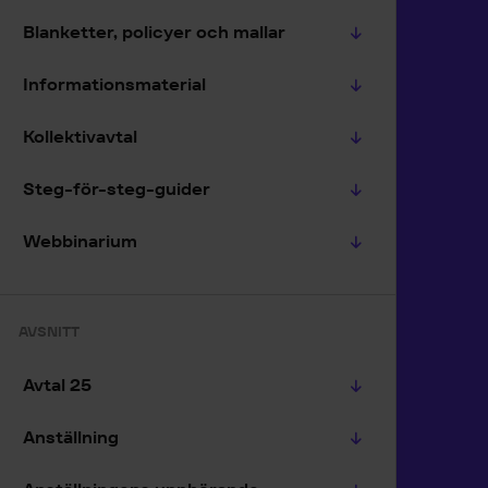
Blanketter, policyer och mallar
Informationsmaterial
Kollektivavtal
Steg-för-steg-guider
Webbinarium
AVSNITT
Avtal 25
Anställning