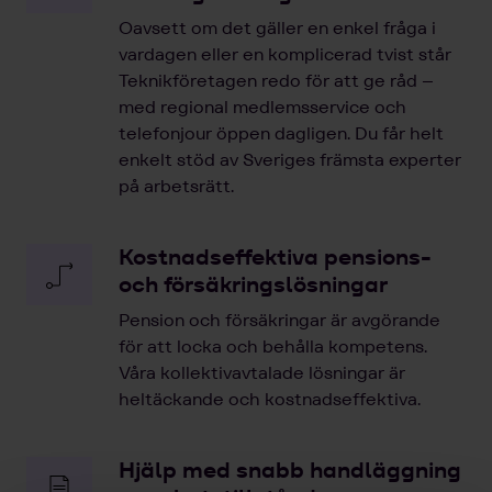
Oavsett om det gäller en enkel fråga i
vardagen eller en komplicerad tvist står
Teknikföretagen redo för att ge råd –
med regional medlemsservice och
telefonjour öppen dagligen. Du får helt
enkelt stöd av Sveriges främsta experter
på arbetsrätt.
Kostnadseffektiva pensions-
och försäkringslösningar
Pension och försäkringar är avgörande
för att locka och behålla kompetens.
Våra kollektivavtalade lösningar är
heltäckande och kostnadseffektiva.
Hjälp med snabb handläggning