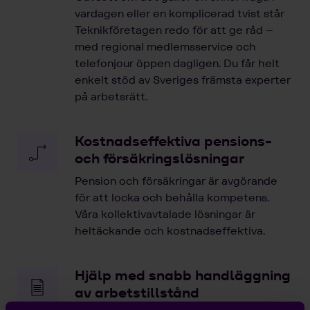
vardagen eller en komplicerad tvist står
Teknikföretagen redo för att ge råd –
med regional medlemsservice och
telefonjour öppen dagligen. Du får helt
enkelt stöd av Sveriges främsta experter
på arbetsrätt.
Kostnadseffektiva pensions-
och försäkringslösningar
Pension och försäkringar är avgörande
för att locka och behålla kompetens.
Våra kollektivavtalade lösningar är
heltäckande och kostnadseffektiva.
Hjälp med snabb handläggning
av arbetstillstånd