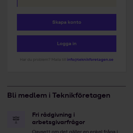
Skapa konto
Logga in
Har du problem? Maila till
info@teknikforetagen.se
Bli medlem i Teknikföretagen
Fri rådgivning i
arbetsgivarfrågor
Oavsett om det gäller en enkel fråga i