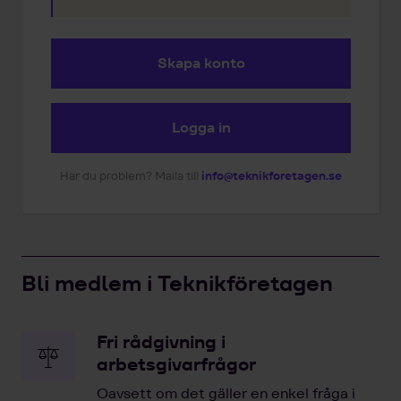
Skapa konto
Logga in
Har du problem? Maila till
info@teknikforetagen.se
Bli medlem i Teknikföretagen
Fri rådgivning i
arbetsgivarfrågor
Oavsett om det gäller en enkel fråga i