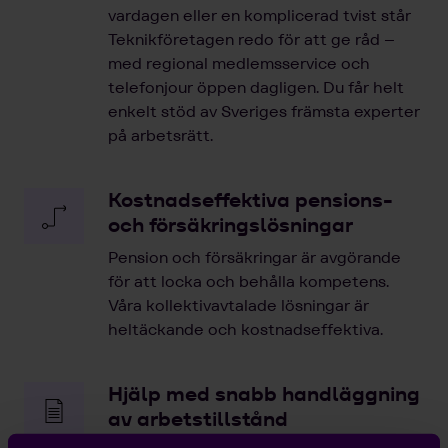
vardagen eller en komplicerad tvist står
Teknikföretagen redo för att ge råd –
med regional medlemsservice och
telefonjour öppen dagligen. Du får helt
enkelt stöd av Sveriges främsta experter
på arbetsrätt.
Kostnadseffektiva pensions-
och försäkringslösningar
Pension och försäkringar är avgörande
för att locka och behålla kompetens.
Våra kollektivavtalade lösningar är
heltäckande och kostnadseffektiva.
Hjälp med snabb handläggning
av arbetstillstånd