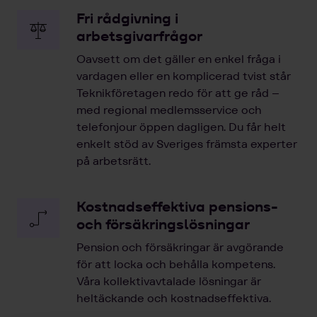
Fri rådgivning i
arbetsgivarfrågor
Oavsett om det gäller en enkel fråga i
vardagen eller en komplicerad tvist står
Teknikföretagen redo för att ge råd –
med regional medlemsservice och
telefonjour öppen dagligen. Du får helt
enkelt stöd av Sveriges främsta experter
på arbetsrätt.
Kostnadseffektiva pensions-
och försäkringslösningar
Pension och försäkringar är avgörande
för att locka och behålla kompetens.
Våra kollektivavtalade lösningar är
heltäckande och kostnadseffektiva.