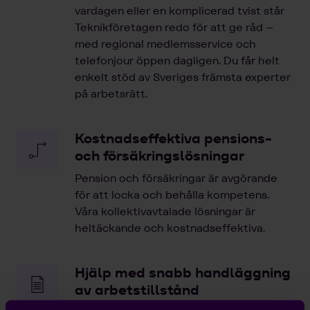
vardagen eller en komplicerad tvist står
Teknikföretagen redo för att ge råd –
med regional medlemsservice och
telefonjour öppen dagligen. Du får helt
enkelt stöd av Sveriges främsta experter
på arbetsrätt.
Kostnadseffektiva pensions-
och försäkringslösningar
Pension och försäkringar är avgörande
för att locka och behålla kompetens.
Våra kollektivavtalade lösningar är
heltäckande och kostnadseffektiva.
Hjälp med snabb handläggning
av arbetstillstånd