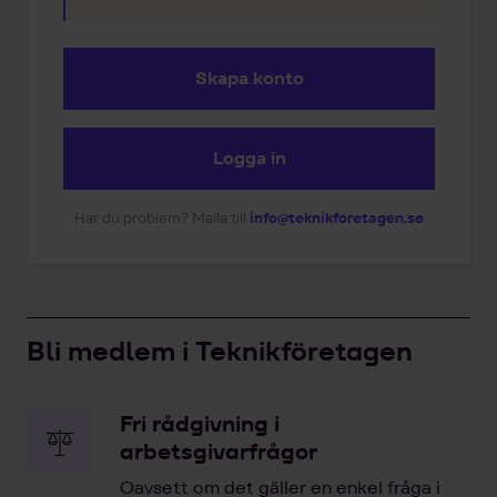
Skapa konto
Logga in
Har du problem? Maila till
info@teknikforetagen.se
Bli medlem i Teknikföretagen
Fri rådgivning i
arbetsgivarfrågor
Oavsett om det gäller en enkel fråga i