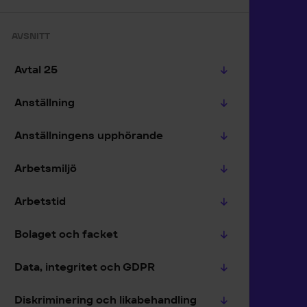
AVSNITT
Avtal 25
Anställning
Anställningens upphörande
Arbetsmiljö
Arbetstid
Bolaget och facket
Data, integritet och GDPR
Diskriminering och likabehandling