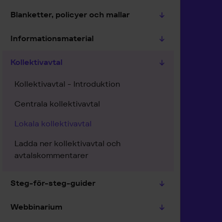
Blanketter, policyer och mallar
Informationsmaterial
Kollektivavtal
Kollektivavtal - Introduktion
Centrala kollektivavtal
Lokala kollektivavtal
Ladda ner kollektivavtal och
avtalskommentarer
Steg-för-steg-guider
Webbinarium