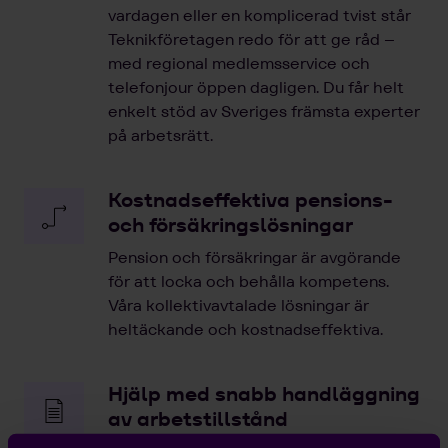
vardagen eller en komplicerad tvist står
Teknikföretagen redo för att ge råd –
med regional medlemsservice och
telefonjour öppen dagligen. Du får helt
enkelt stöd av Sveriges främsta experter
på arbetsrätt.
Kostnadseffektiva pensions-
och försäkringslösningar
Pension och försäkringar är avgörande
för att locka och behålla kompetens.
Våra kollektivavtalade lösningar är
heltäckande och kostnadseffektiva.
Hjälp med snabb handläggning
av arbetstillstånd