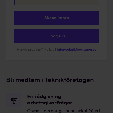
Skapa konto
Logga in
Har du problem? Maila till
info@teknikforetagen.se
Bli medlem i Teknikföretagen
Fri rådgivning i
arbetsgivarfrågor
Oavsett om det gäller en enkel fråga i