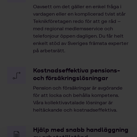
Oavsett om det gäller en enkel fråga i
vardagen eller en komplicerad tvist står
Teknikföretagen redo för att ge råd –
med regional medlemsservice och
telefonjour öppen dagligen. Du får helt
enkelt stöd av Sveriges främsta experter
på arbetsrätt.
Kostnadseffektiva pensions-
och försäkringslösningar
Pension och försäkringar är avgörande
för att locka och behålla kompetens.
Våra kollektivavtalade lösningar är
heltäckande och kostnadseffektiva.
Hjälp med snabb handläggning