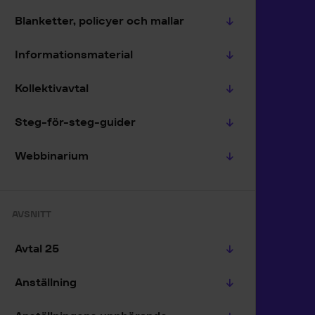
Blanketter, policyer och mallar
Informationsmaterial
Kollektivavtal
Steg-för-steg-guider
Webbinarium
AVSNITT
Avtal 25
Anställning