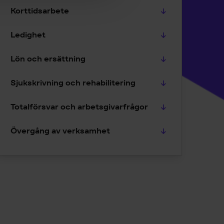
Korttidsarbete
Ledighet
Lön och ersättning
Sjukskrivning och rehabilitering
Totalförsvar och arbetsgivarfrågor
Övergång av verksamhet