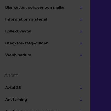
Blanketter, policyer och mallar
Informationsmaterial
Kollektivavtal
Steg-för-steg-guider
Webbinarium
AVSNITT
Avtal 25
Anställning