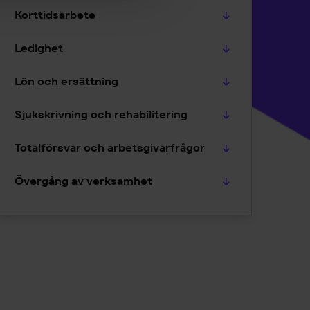
Korttidsarbete
Ledighet
Lön och ersättning
Sjukskrivning och rehabilitering
Totalförsvar och arbetsgivarfrågor
Övergång av verksamhet