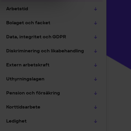
Arbetstid
Bolaget och facket
Data, integritet och GDPR
Diskriminering och likabehandling
Extern arbetskraft
Uthyrningslagen
Pension och försäkring
Korttidsarbete
Ledighet