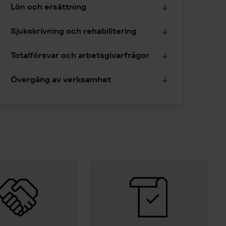
Lön och ersättning
Sjukskrivning och rehabilitering
Totalförsvar och arbetsgivarfrågor
Övergång av verksamhet