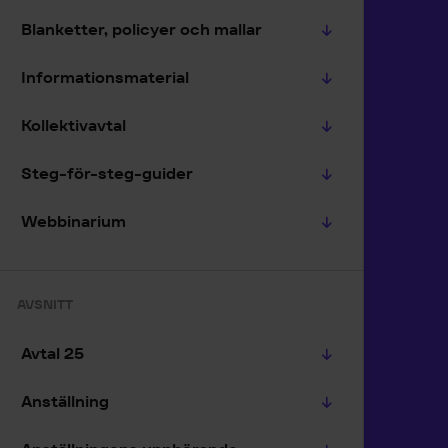
Blanketter, policyer och mallar
Informationsmaterial
Kollektivavtal
Steg-för-steg-guider
Webbinarium
AVSNITT
Avtal 25
Anställning