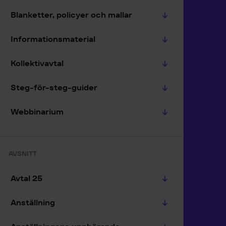
Blanketter, policyer och mallar
Informationsmaterial
Kollektivavtal
Steg-för-steg-guider
Webbinarium
AVSNITT
Avtal 25
Anställning