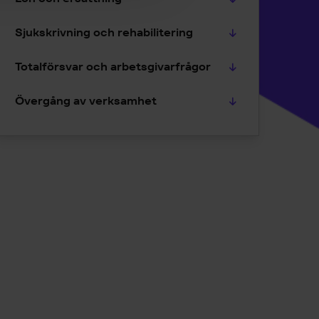
Sjukskrivning och rehabilitering
Totalförsvar och arbetsgivarfrågor
Övergång av verksamhet