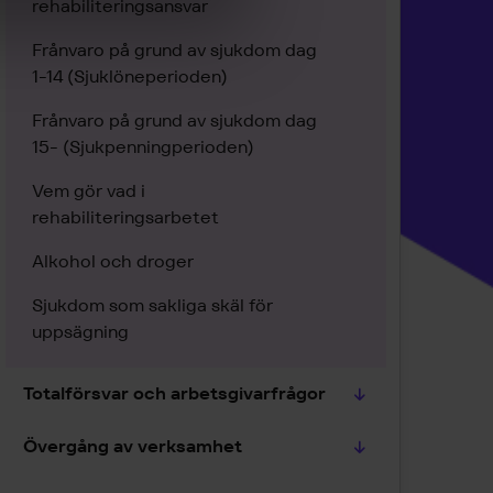
rehabiliteringsansvar
Frånvaro på grund av sjukdom dag
1-14 (Sjuklöneperioden)
Frånvaro på grund av sjukdom dag
15- (Sjukpenningperioden)
Vem gör vad i
rehabiliteringsarbetet
Alkohol och droger
Sjukdom som sakliga skäl för
uppsägning
Totalförsvar och arbetsgivarfrågor
Övergång av verksamhet