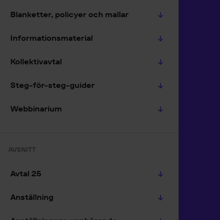
Blanketter, policyer och mallar
Informationsmaterial
Kollektivavtal
Steg-för-steg-guider
Webbinarium
AVSNITT
Avtal 25
Anställning