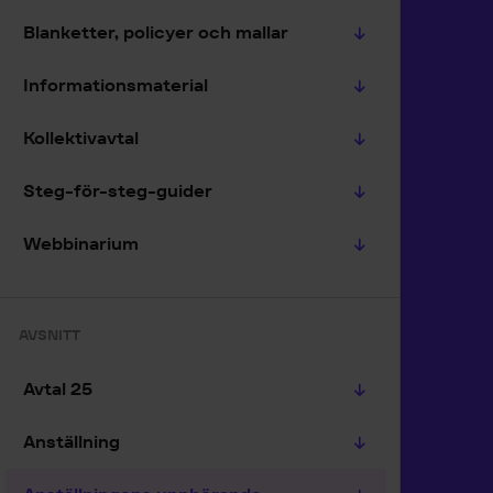
Blanketter, policyer och mallar
Informationsmaterial
Kollektivavtal
Steg-för-steg-guider
Webbinarium
AVSNITT
Avtal 25
Anställning