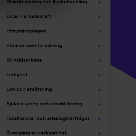
Diskriminering och likabehandling
Extern arbetskraft
Uthyrningslagen
Pension och försäkring
Korttidsarbete
Ledighet
Lön och ersättning
Sjukskrivning och rehabilitering
Totalförsvar och arbetsgivarfrågor
Övergång av verksamhet