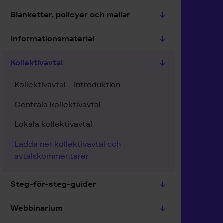
Blanketter, policyer och mallar
Informationsmaterial
Kollektivavtal
Kollektivavtal - Introduktion
Centrala kollektivavtal
Lokala kollektivavtal
Ladda ner kollektivavtal och
avtalskommentarer
Steg-för-steg-guider
Webbinarium