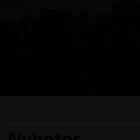
Nyheter