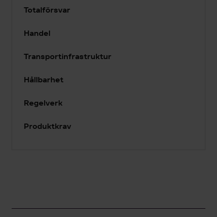
Totalförsvar
Handel
Transportinfrastruktur
Hållbarhet
Regelverk
Produktkrav