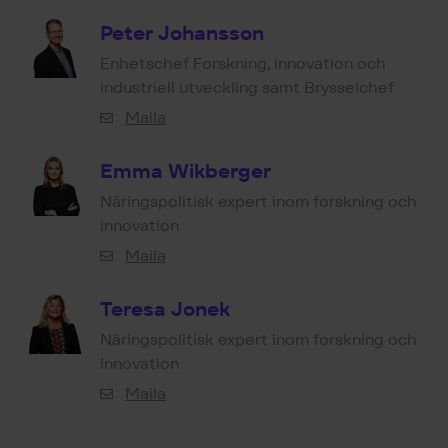
Peter Johansson
Enhetschef Forskning, innovation och
industriell utveckling samt Brysselchef
Maila
Emma Wikberger
Näringspolitisk expert inom forskning och
innovation
Maila
Teresa Jonek
Näringspolitisk expert inom forskning och
innovation
Maila