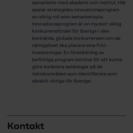
samarbete med akademi och institut. Här
spelar strategiska innovationsprogram
en viktig roll som samarbetsyta.
Innovationsprogram är en mycket viktig
konkurrensfördel för Sverige i den
benhårda, globala konkurrensen om var
näringslivet ska placera sina FoU-
investeringar. En förstärkning av
befintliga program behövs för att kunna
göra konkreta satsningar på de
teknikområden som identifierats som
särskilt viktiga för Sverige.
Kontakt