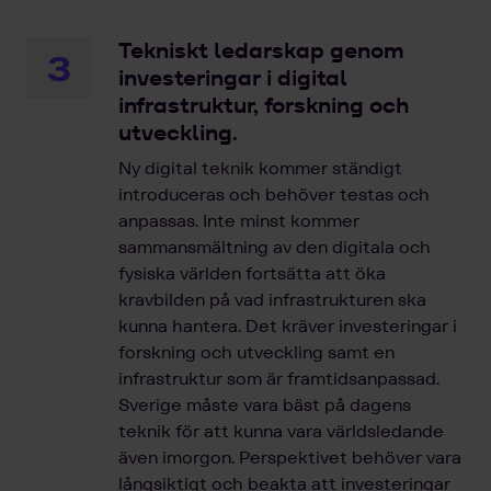
Tekniskt ledarskap genom
investeringar i digital
infrastruktur, forskning och
utveckling.
Ny digital teknik kommer ständigt
introduceras och behöver testas och
anpassas. Inte minst kommer
sammansmältning av den digitala och
fysiska världen fortsätta att öka
kravbilden på vad infrastrukturen ska
kunna hantera. Det kräver investeringar i
forskning och utveckling samt en
infrastruktur som är framtidsanpassad.
Sverige måste vara bäst på dagens
teknik för att kunna vara världsledande
även imorgon. Perspektivet behöver vara
långsiktigt och beakta att investeringar