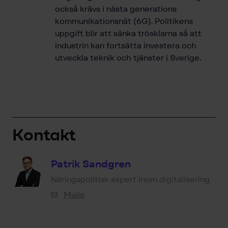
också krävs i nästa generations
kommunikationsnät (6G). Politikens
uppgift blir att sänka trösklarna så att
industrin kan fortsätta investera och
utveckla teknik och tjänster i Sverige.
Kontakt
Patrik Sandgren
Näringspolitisk expert inom digitalisering
Maila