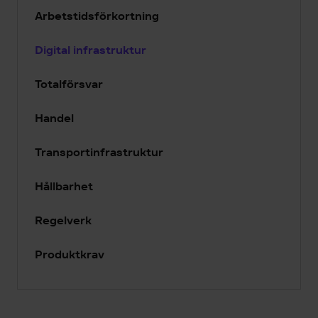
Arbetstidsförkortning
Digital infrastruktur
Totalförsvar
Handel
Transportinfrastruktur
Hållbarhet
Regelverk
Produktkrav