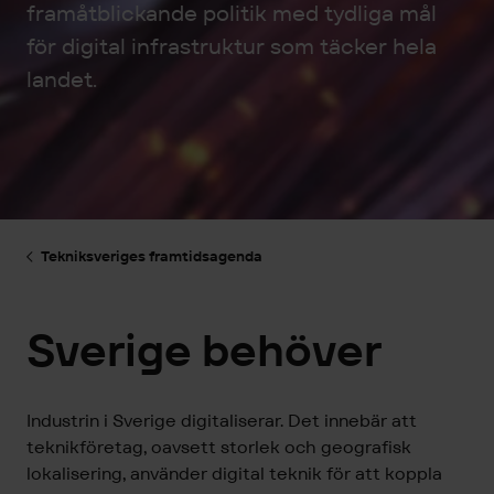
framåtblickande politik med tydliga mål
för digital infrastruktur som täcker hela
landet.
Tekniksveriges framtidsagenda
Sverige behöver
Industrin i Sverige digitaliserar. Det innebär att
teknikföretag, oavsett storlek och geografisk
lokalisering, använder digital teknik för att koppla