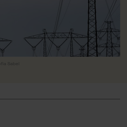
ofia Sabel