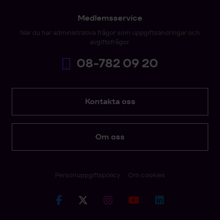
Medlemsservice
När du har administrativa frågor som uppgiftsändringar och
avgiftsfrågor.
08-782 09 20
Kontakta oss
Om oss
Personuppgiftspolicy
Om cookies