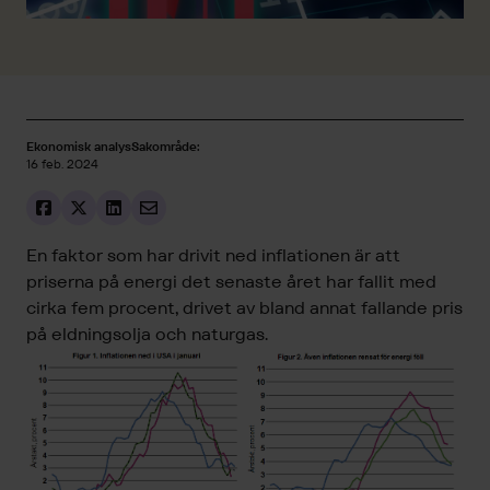
Ekonomisk analys
Sakområde:
16 feb. 2024
En faktor som har drivit ned inflationen är att
priserna på energi det senaste året har fallit med
cirka fem procent, drivet av bland annat fallande pris
på eldningsolja och naturgas.