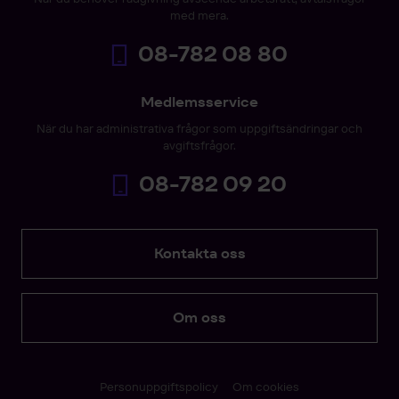
med mera.
08-782 08 80
Medlemsservice
När du har administrativa frågor som uppgiftsändringar och
avgiftsfrågor.
08-782 09 20
Kontakta oss
Om oss
Personuppgiftspolicy
Om cookies