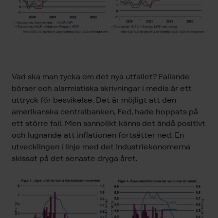
Vad ska man tycka om det nya utfallet? Fallande
börser och alarmistiska skrivningar i media är ett
uttryck för besvikelse. Det är möjligt att den
amerikanska centralbanken, Fed, hade hoppats på
ett större fall. Men sannolikt känns det ändå positivt
och lugnande att inflationen fortsätter ned. En
utvecklingen i linje med det Industriekonomerna
skissat på det senaste dryga året.