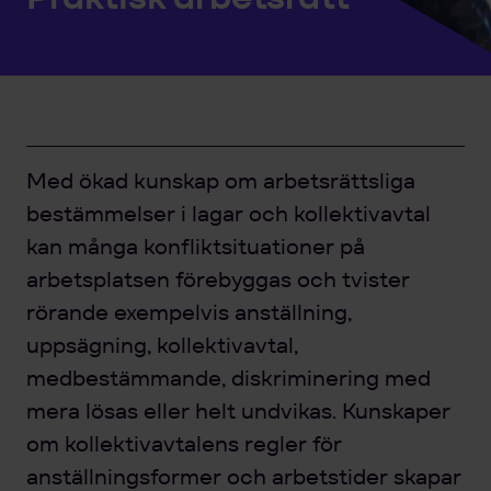
Med ökad kunskap om arbetsrättsliga
bestämmelser i lagar och kollektivavtal
kan många konfliktsituationer på
arbetsplatsen förebyggas och tvister
rörande exempelvis anställning,
uppsägning, kollektivavtal,
medbestämmande, diskriminering med
mera lösas eller helt undvikas. Kunskaper
om kollektivavtalens regler för
anställningsformer och arbetstider skapar