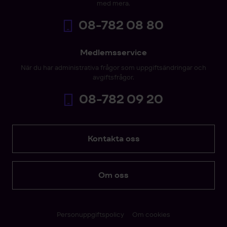
med mera.
08-782 08 80
Medlemsservice
När du har administrativa frågor som uppgiftsändringar och
avgiftsfrågor.
08-782 09 20
Kontakta oss
Om oss
Personuppgiftspolicy
Om cookies