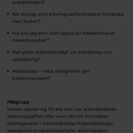
anställningen?
När ska jag som arbetsgivarföreträdare förhandla
med facket?
Hur bör jag som chef agera vid medarbetares
misskötsamhet?
Vad gäller arbetsrättsligt vid anställning och
uppsägning?
Arbetstider - vilka möjligheter ger
kollektivavtalen?
Målgrupp
Kursen vänder sig till alla som har arbetsledande
arbetsuppgifter eller som i sin roll företräder
arbetsgivaren i arbetsrättsliga frågeställningar,
exempelvis produktionschefer, arbetsledare,