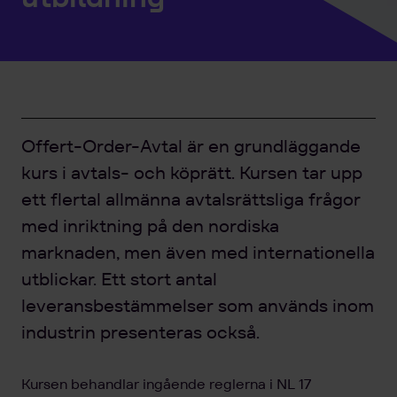
Offert-Order-Avtal är en grundläggande
kurs i avtals- och köprätt. Kursen tar upp
ett flertal allmänna avtalsrättsliga frågor
med inriktning på den nordiska
marknaden, men även med internationella
utblickar. Ett stort antal
leveransbestämmelser som används inom
industrin presenteras också.
Kursen behandlar ingående reglerna i NL 17