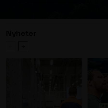
Nyheter