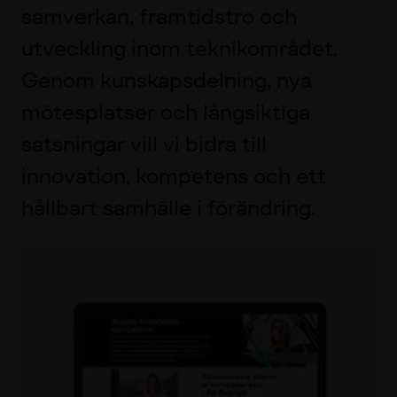
samverkan, framtidstro och
utveckling inom teknikområdet.
Genom kunskapsdelning, nya
mötesplatser och långsiktiga
satsningar vill vi bidra till
innovation, kompetens och ett
hållbart samhälle i förändring.