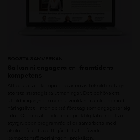
BOOSTA SAMVERKAN
Så kan ni engagera er i framtidens
kompetens
Att säkra rätt kompetens är en av teknikföretags
största strategiska utmaningar. Det behövs ett
utbildningssystem som utvecklas i samklang med
näringslivet - men också företag som engagerar sig
i det. Genom att bidra med praktikplatser, delta i
styrgrupper, programråd eller samarbeta med
skolor på andra sätt går det att påverka
kompetensförsörjningen i praktiken.