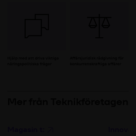
Hjälp med att driva viktiga
Affärsjuridisk rådgivning för
näringspolitiska frågor
konkurrenskraftiga affärer
Mer från Teknikföretagen
Magasin t:
Innova