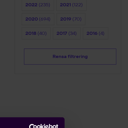
2022
(235)
2021
(122)
2020
(694)
2019
(70)
2018
(40)
2017
(34)
2016
(4)
Rensa filtrering