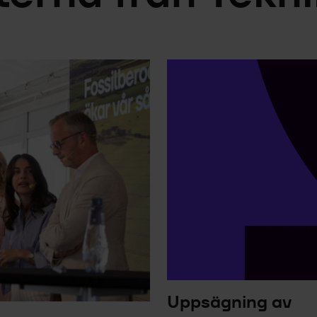
Uppsägning av